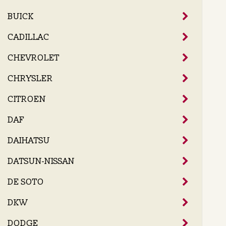
BUICK
CADILLAC
CHEVROLET
CHRYSLER
CITROEN
DAF
DAIHATSU
DATSUN-NISSAN
DE SOTO
DKW
DODGE