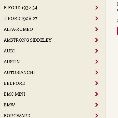
B-FORD 1932-34
T-FORD 1908-27
ALFA-ROMEO
AMSTRONG SIDDELEY
AUDI
AUSTIN
AUTOBIANCHI
BEDFORD
BMC MINI
BMW
BORGWARD