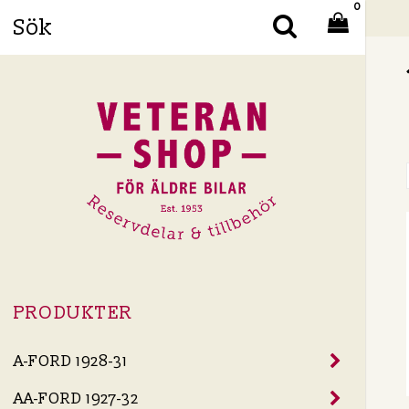
0
Din
PRODUKTER
A-FORD 1928-31
AA-FORD 1927-32