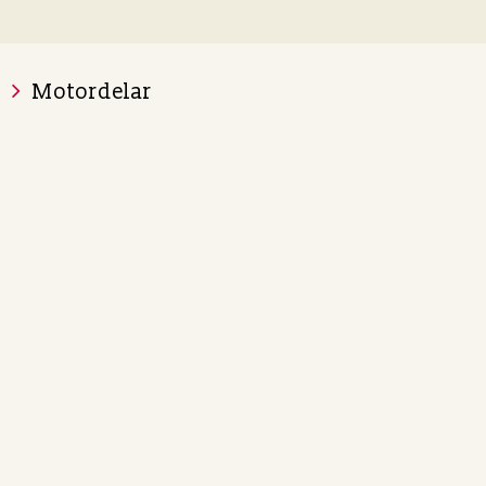
Motordelar