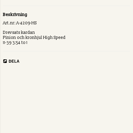
Beskrivning
Art.nr: A-4209-HS
Drevsats kardan
Pinion och kronhjul High Speed
DELA