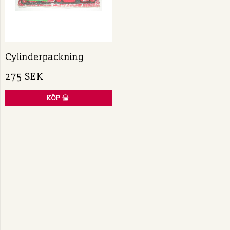
Cylinderpackning
275 SEK
KÖP