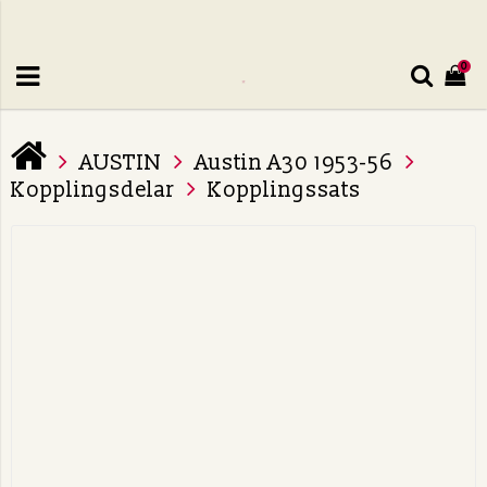
0
AUSTIN
Austin A30 1953-56
Kopplingsdelar
Kopplingssats