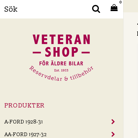
0
Din
PRODUKTER
A-FORD 1928-31
AA-FORD 1927-32