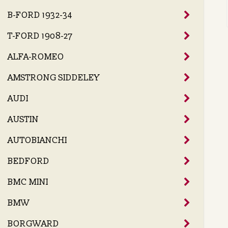
B-FORD 1932-34
T-FORD 1908-27
ALFA-ROMEO
AMSTRONG SIDDELEY
AUDI
AUSTIN
AUTOBIANCHI
BEDFORD
BMC MINI
BMW
BORGWARD