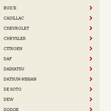
BUICK
CADILLAC
CHEVROLET
CHRYSLER
CITROEN
DAF
DAIHATSU
DATSUN-NISSAN
DE SOTO
DKW
DODGE