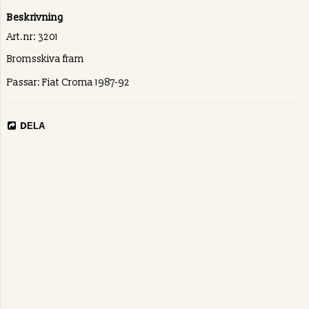
Beskrivning
Art.nr: 3201
Bromsskiva fram
Passar: Fiat Croma 1987-92
DELA