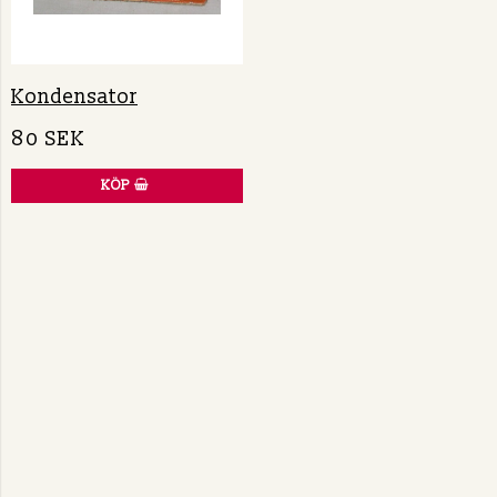
Kondensator
80 SEK
KÖP