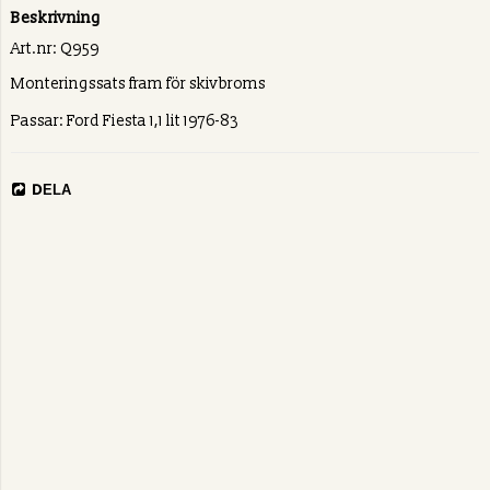
Beskrivning
Art.nr: Q959
Monteringssats fram för skivbroms
Passar: Ford Fiesta 1,1 lit 1976-83
DELA