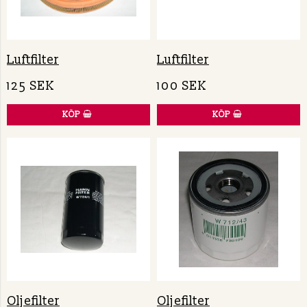
Luftfilter
Luftfilter
125 SEK
100 SEK
KÖP
KÖP
Oljefilter
Oljefilter