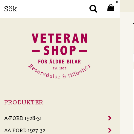
0
Din
PRODUKTER
A-FORD 1928-31
AA-FORD 1927-32