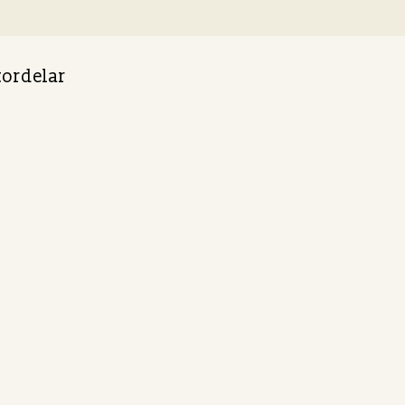
ordelar