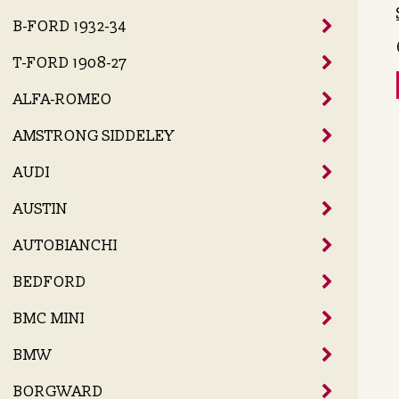
B-FORD 1932-34
T-FORD 1908-27
ALFA-ROMEO
AMSTRONG SIDDELEY
AUDI
AUSTIN
AUTOBIANCHI
BEDFORD
BMC MINI
BMW
BORGWARD