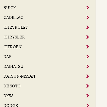
BUICK
CADILLAC
CHEVROLET
CHRYSLER
CITROEN
DAF
DAIHATSU
DATSUN-NISSAN
DE SOTO
DKW
DODGE