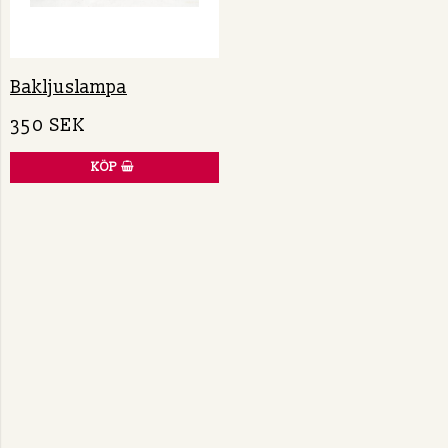
Bakljuslampa
350 SEK
KÖP