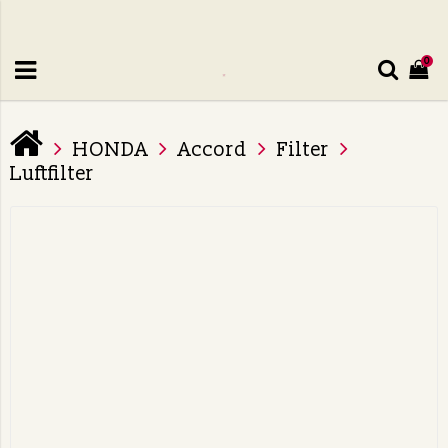
0
HONDA
Accord
Filter
Luftfilter