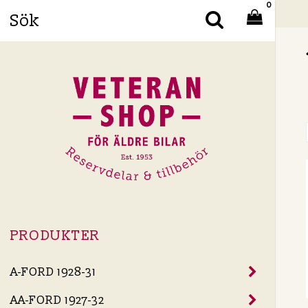
0
Din
PRODUKTER
A-FORD 1928-31
AA-FORD 1927-32