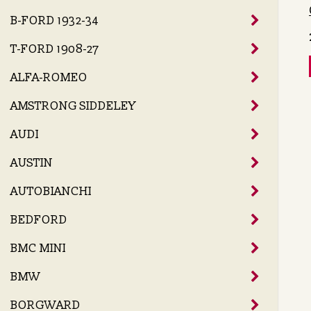
B-FORD 1932-34
T-FORD 1908-27
ALFA-ROMEO
AMSTRONG SIDDELEY
AUDI
AUSTIN
AUTOBIANCHI
BEDFORD
BMC MINI
BMW
BORGWARD