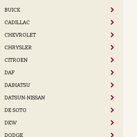
BUICK
CADILLAC
CHEVROLET
CHRYSLER
CITROEN
DAF
DAIHATSU
DATSUN-NISSAN
DE SOTO
DKW
DODGE