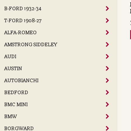
B-FORD 1932-34
T-FORD 1908-27
ALFA-ROMEO
AMSTRONG SIDDELEY
AUDI
AUSTIN
AUTOBIANCHI
BEDFORD
BMC MINI
BMW
BORGWARD