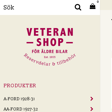
0
Din
PRODUKTER
A-FORD 1928-31
AA-FORD 1927-32