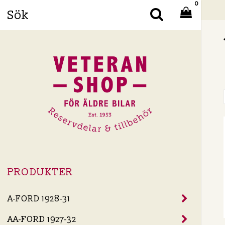
0
Din
PRODUKTER
A-FORD 1928-31
AA-FORD 1927-32