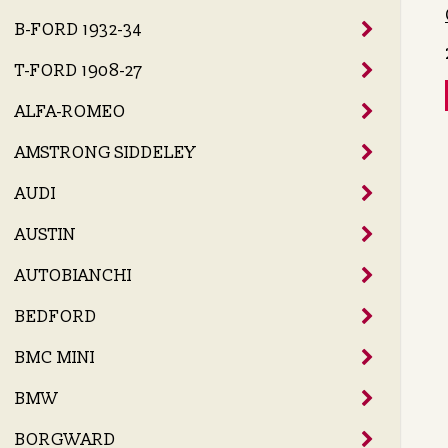
B-FORD 1932-34
T-FORD 1908-27
ALFA-ROMEO
AMSTRONG SIDDELEY
AUDI
AUSTIN
AUTOBIANCHI
BEDFORD
BMC MINI
BMW
BORGWARD