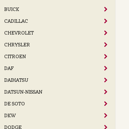
BUICK
CADILLAC
CHEVROLET
CHRYSLER
CITROEN
DAF
DAIHATSU
DATSUN-NISSAN
DE SOTO
DKW
DODGE