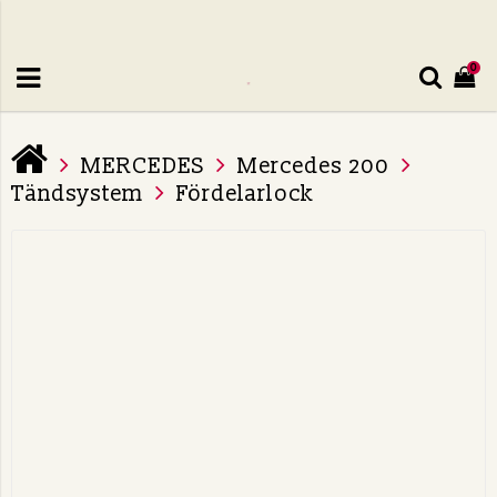
0
MERCEDES
Mercedes 200
Tändsystem
Fördelarlock