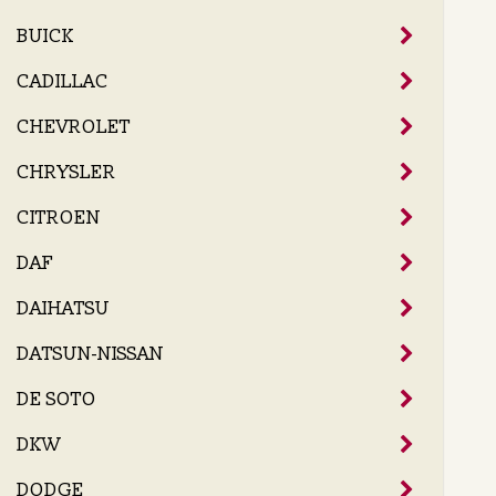
BUICK
CADILLAC
CHEVROLET
CHRYSLER
CITROEN
DAF
DAIHATSU
DATSUN-NISSAN
DE SOTO
DKW
DODGE