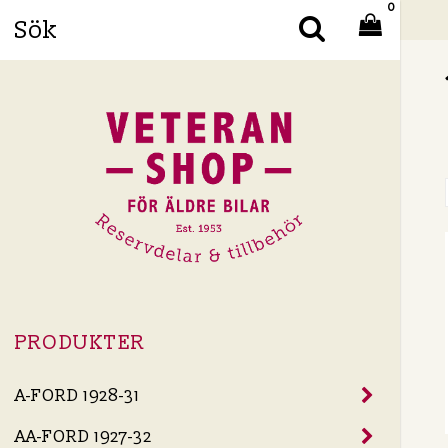
0
Din
PRODUKTER
A-FORD 1928-31
AA-FORD 1927-32