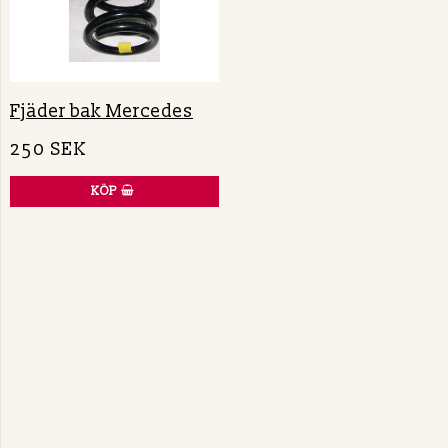
Fjäder bak Mercedes
250 SEK
KÖP