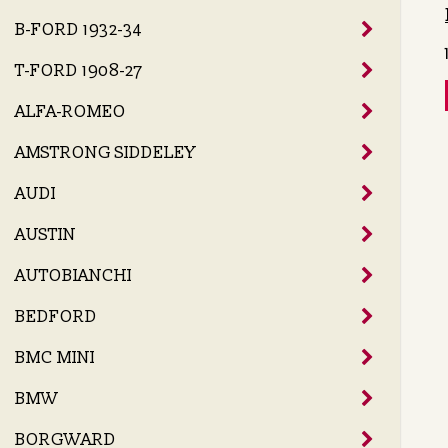
B-FORD 1932-34
T-FORD 1908-27
ALFA-ROMEO
AMSTRONG SIDDELEY
AUDI
AUSTIN
AUTOBIANCHI
BEDFORD
BMC MINI
BMW
BORGWARD