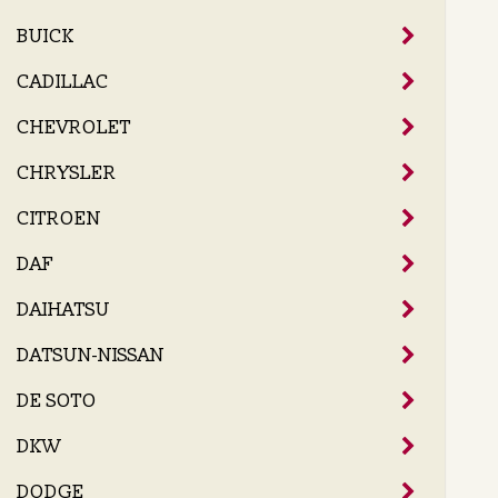
BUICK
CADILLAC
CHEVROLET
CHRYSLER
CITROEN
DAF
DAIHATSU
DATSUN-NISSAN
DE SOTO
DKW
DODGE