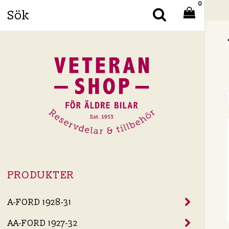
0
Din
PRODUKTER
A-FORD 1928-31
AA-FORD 1927-32