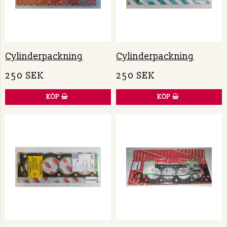
Cylinderpackning
Cylinderpackning
250 SEK
250 SEK
KÖP
KÖP