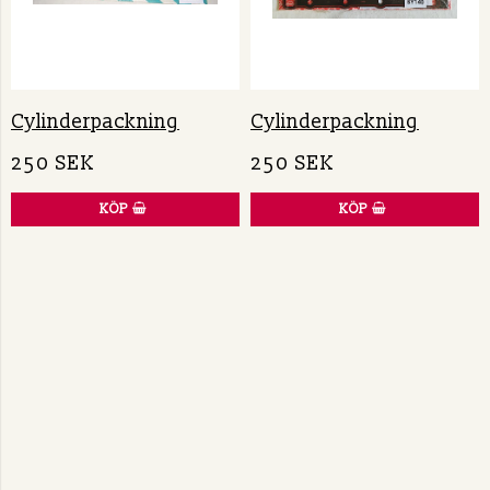
Cylinderpackning
Cylinderpackning
250 SEK
250 SEK
KÖP
KÖP