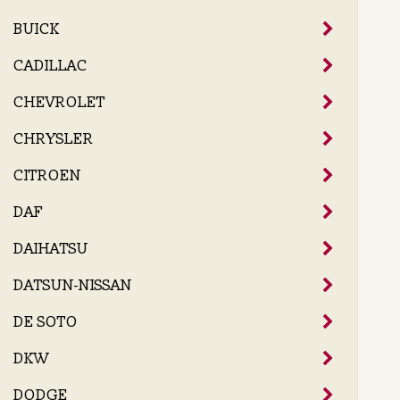
BUICK
CADILLAC
CHEVROLET
CHRYSLER
CITROEN
DAF
DAIHATSU
DATSUN-NISSAN
DE SOTO
DKW
DODGE