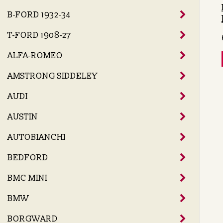
B-FORD 1932-34
T-FORD 1908-27
ALFA-ROMEO
AMSTRONG SIDDELEY
AUDI
AUSTIN
AUTOBIANCHI
BEDFORD
BMC MINI
BMW
BORGWARD