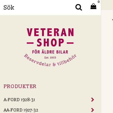
0
Din
PRODUKTER
A-FORD 1928-31
AA-FORD 1927-32