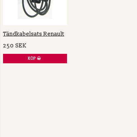
Tändkabelsats Renault
250 SEK
KÖP