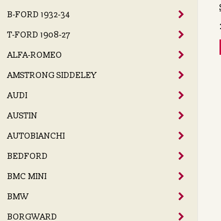
B-FORD 1932-34
T-FORD 1908-27
ALFA-ROMEO
AMSTRONG SIDDELEY
AUDI
AUSTIN
AUTOBIANCHI
BEDFORD
BMC MINI
BMW
BORGWARD