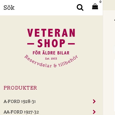
0
Din
PRODUKTER
A-FORD 1928-31
AA-FORD 1927-32