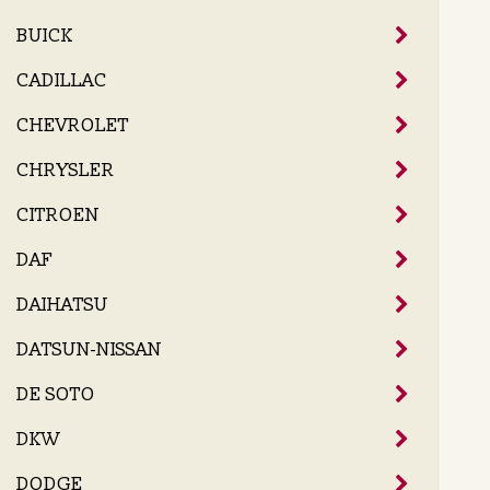
BUICK
CADILLAC
CHEVROLET
CHRYSLER
CITROEN
DAF
DAIHATSU
DATSUN-NISSAN
DE SOTO
DKW
DODGE