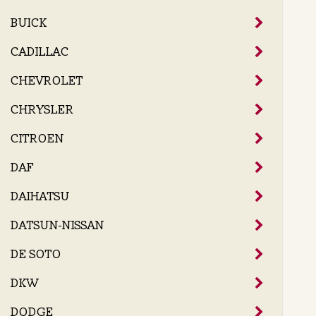
BUICK
CADILLAC
CHEVROLET
CHRYSLER
CITROEN
DAF
DAIHATSU
DATSUN-NISSAN
DE SOTO
DKW
DODGE