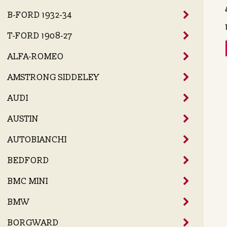
B-FORD 1932-34
T-FORD 1908-27
ALFA-ROMEO
AMSTRONG SIDDELEY
AUDI
AUSTIN
AUTOBIANCHI
BEDFORD
BMC MINI
BMW
BORGWARD