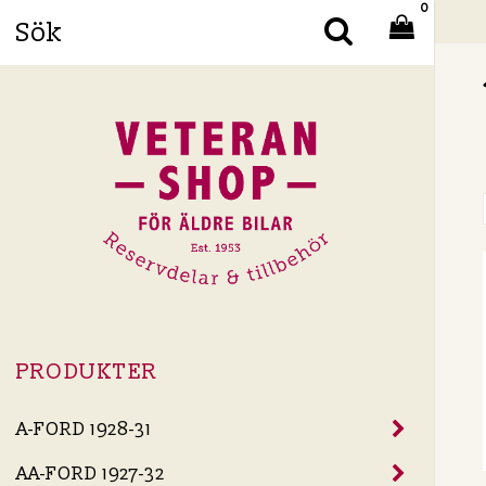
0
Din
PRODUKTER
A-FORD 1928-31
AA-FORD 1927-32