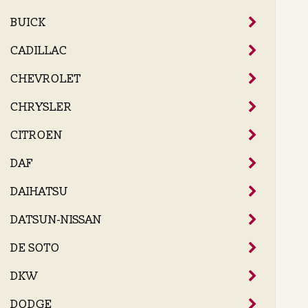
BUICK
CADILLAC
CHEVROLET
CHRYSLER
CITROEN
DAF
DAIHATSU
DATSUN-NISSAN
DE SOTO
DKW
DODGE