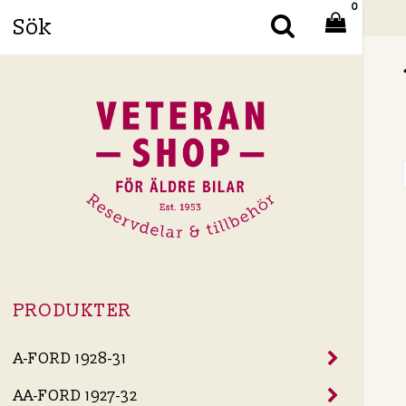
0
Din
PRODUKTER
A-FORD 1928-31
AA-FORD 1927-32