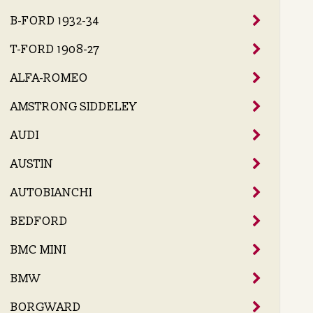
B-FORD 1932-34
T-FORD 1908-27
ALFA-ROMEO
AMSTRONG SIDDELEY
AUDI
AUSTIN
AUTOBIANCHI
BEDFORD
BMC MINI
BMW
BORGWARD