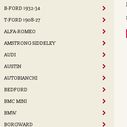
B-FORD 1932-34
T-FORD 1908-27
ALFA-ROMEO
AMSTRONG SIDDELEY
AUDI
AUSTIN
AUTOBIANCHI
BEDFORD
BMC MINI
BMW
BORGWARD