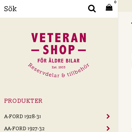
0
Din
PRODUKTER
A-FORD 1928-31
AA-FORD 1927-32