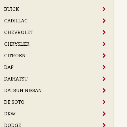
BUICK
CADILLAC
CHEVROLET
CHRYSLER
CITROEN
DAF
DAIHATSU
DATSUN-NISSAN
DE SOTO
DKW
DODGE