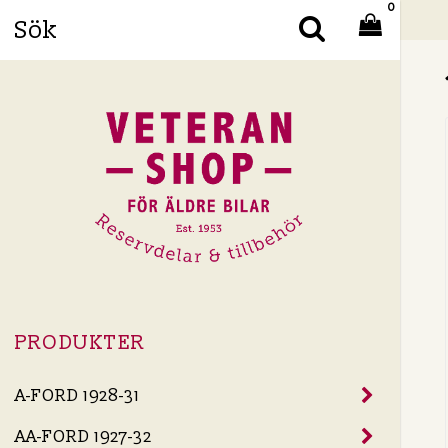
0
Din
PRODUKTER
A-FORD 1928-31
AA-FORD 1927-32