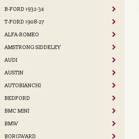
B-FORD 1932-34
T-FORD 1908-27
ALFA-ROMEO
AMSTRONG SIDDELEY
AUDI
AUSTIN
AUTOBIANCHI
BEDFORD
BMC MINI
BMW
BORGWARD