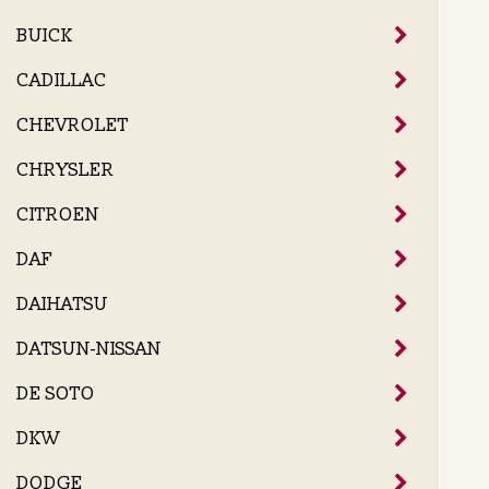
BUICK
CADILLAC
CHEVROLET
CHRYSLER
CITROEN
DAF
DAIHATSU
DATSUN-NISSAN
DE SOTO
DKW
DODGE