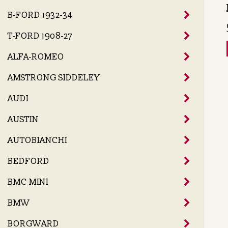
B-FORD 1932-34
T-FORD 1908-27
ALFA-ROMEO
AMSTRONG SIDDELEY
AUDI
AUSTIN
AUTOBIANCHI
BEDFORD
BMC MINI
BMW
BORGWARD