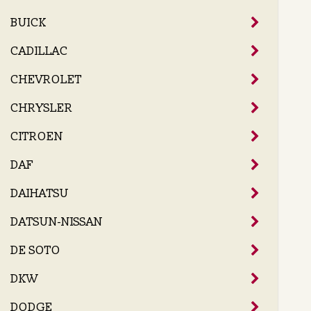
BUICK
CADILLAC
CHEVROLET
CHRYSLER
CITROEN
DAF
DAIHATSU
DATSUN-NISSAN
DE SOTO
DKW
DODGE