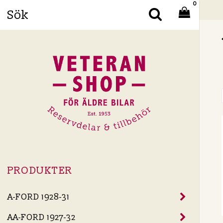
0
Din
PRODUKTER
A-FORD 1928-31
AA-FORD 1927-32