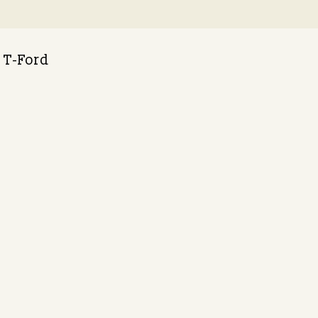
T-Ford