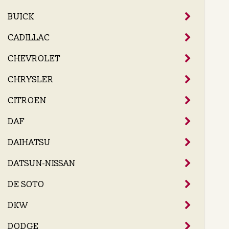
BUICK
CADILLAC
CHEVROLET
CHRYSLER
CITROEN
DAF
DAIHATSU
DATSUN-NISSAN
DE SOTO
DKW
DODGE