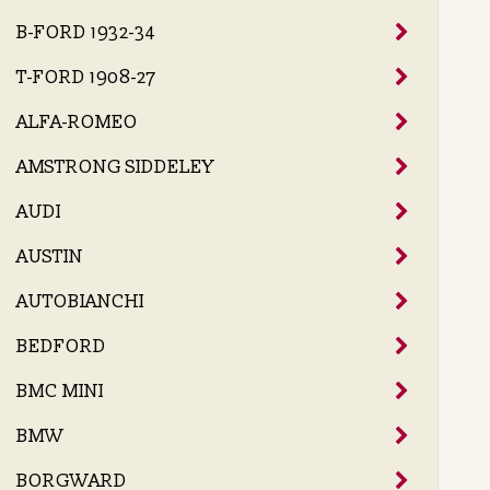
B-FORD 1932-34
T-FORD 1908-27
ALFA-ROMEO
AMSTRONG SIDDELEY
AUDI
AUSTIN
AUTOBIANCHI
BEDFORD
BMC MINI
BMW
BORGWARD