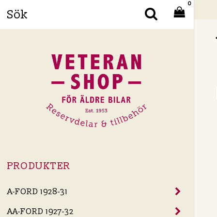
0
Din
PRODUKTER
A-FORD 1928-31
AA-FORD 1927-32