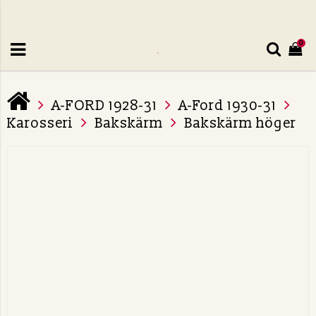
0
A-FORD 1928-31
A-Ford 1930-31
Karosseri
Bakskärm
Bakskärm höger