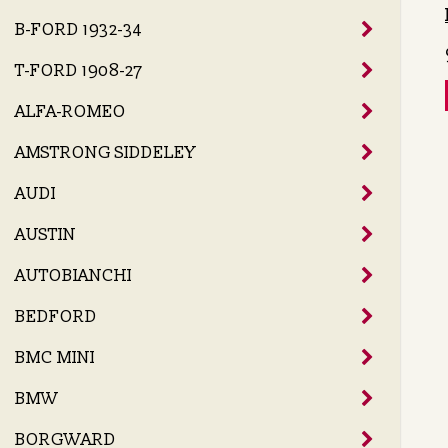
B-FORD 1932-34
T-FORD 1908-27
ALFA-ROMEO
AMSTRONG SIDDELEY
AUDI
AUSTIN
AUTOBIANCHI
BEDFORD
BMC MINI
BMW
BORGWARD