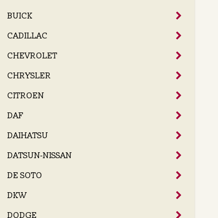
BUICK
CADILLAC
CHEVROLET
CHRYSLER
CITROEN
DAF
DAIHATSU
DATSUN-NISSAN
DE SOTO
DKW
DODGE