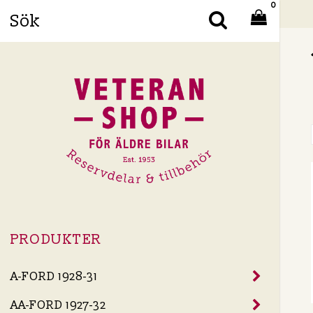
0
Din
PRODUKTER
A-FORD 1928-31
AA-FORD 1927-32