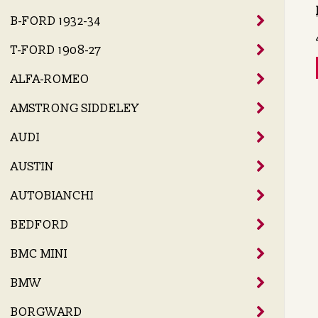
B-FORD 1932-34
T-FORD 1908-27
ALFA-ROMEO
AMSTRONG SIDDELEY
AUDI
AUSTIN
AUTOBIANCHI
BEDFORD
BMC MINI
BMW
BORGWARD