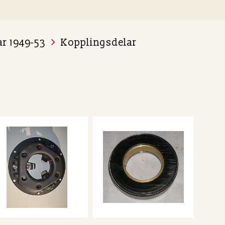
ar 1949-53
Kopplingsdelar