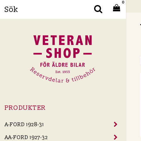
0
Din
PRODUKTER
A-FORD 1928-31
AA-FORD 1927-32