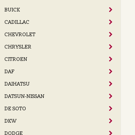
BUICK
CADILLAC
CHEVROLET
CHRYSLER
CITROEN
DAF
DAIHATSU
DATSUN-NISSAN
DE SOTO
DKW
DODGE