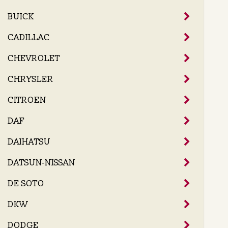
BUICK
CADILLAC
CHEVROLET
CHRYSLER
CITROEN
DAF
DAIHATSU
DATSUN-NISSAN
DE SOTO
DKW
DODGE