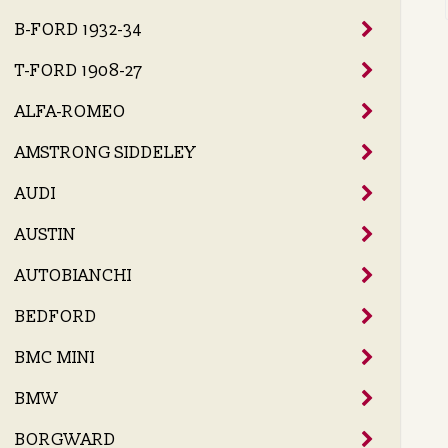
B-FORD 1932-34
T-FORD 1908-27
ALFA-ROMEO
AMSTRONG SIDDELEY
AUDI
AUSTIN
AUTOBIANCHI
BEDFORD
BMC MINI
BMW
BORGWARD