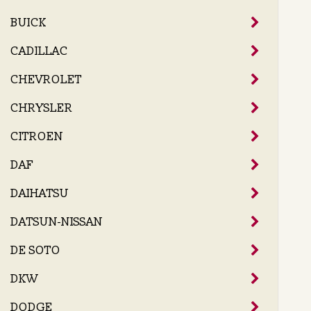
BUICK
CADILLAC
CHEVROLET
CHRYSLER
CITROEN
DAF
DAIHATSU
DATSUN-NISSAN
DE SOTO
DKW
DODGE