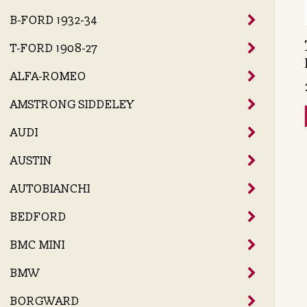
B-FORD 1932-34
T-FORD 1908-27
ALFA-ROMEO
AMSTRONG SIDDELEY
AUDI
AUSTIN
AUTOBIANCHI
BEDFORD
BMC MINI
BMW
BORGWARD