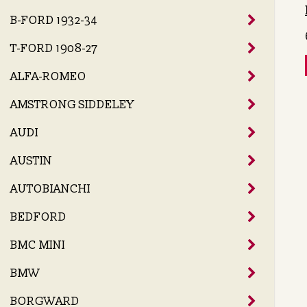
B-FORD 1932-34
T-FORD 1908-27
ALFA-ROMEO
AMSTRONG SIDDELEY
AUDI
AUSTIN
AUTOBIANCHI
BEDFORD
BMC MINI
BMW
BORGWARD