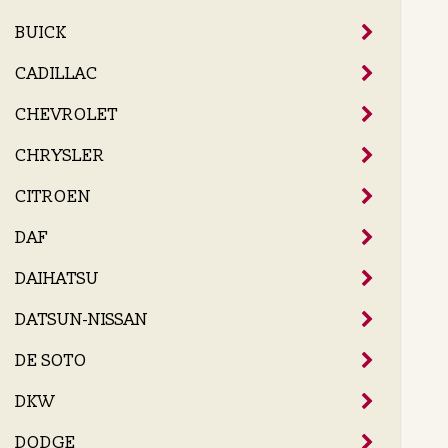
BUICK
CADILLAC
CHEVROLET
CHRYSLER
CITROEN
DAF
DAIHATSU
DATSUN-NISSAN
DE SOTO
DKW
DODGE